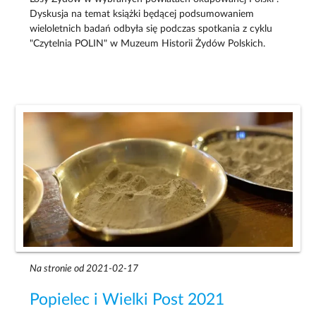
Dyskusja na temat książki będącej podsumowaniem
wieloletnich badań odbyła się podczas spotkania z cyklu
"Czytelnia POLIN" w Muzeum Historii Żydów Polskich.
Na stronie od 2021-02-17
Popielec i Wielki Post 2021