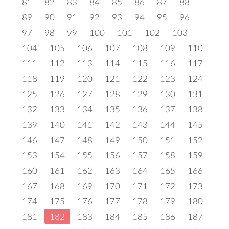
81
82
83
84
85
86
87
88
89
90
91
92
93
94
95
96
97
98
99
100
101
102
103
104
105
106
107
108
109
110
111
112
113
114
115
116
117
118
119
120
121
122
123
124
125
126
127
128
129
130
131
132
133
134
135
136
137
138
139
140
141
142
143
144
145
146
147
148
149
150
151
152
153
154
155
156
157
158
159
160
161
162
163
164
165
166
167
168
169
170
171
172
173
174
175
176
177
178
179
180
181
182
183
184
185
186
187