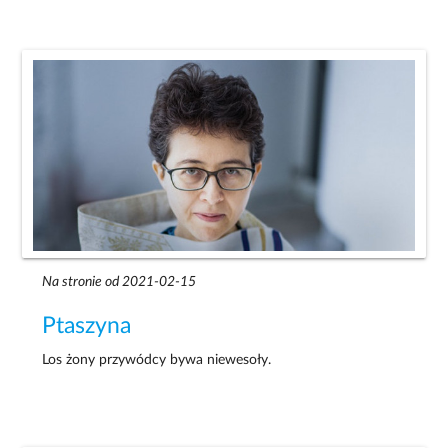
Na stronie od 2021-02-15
Ptaszyna
Los żony przywódcy bywa niewesoły.