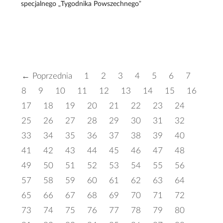
specjalnego „Tygodnika Powszechnego”
← Poprzednia
1
2
3
4
5
6
7
8
9
10
11
12
13
14
15
16
17
18
19
20
21
22
23
24
25
26
27
28
29
30
31
32
33
34
35
36
37
38
39
40
41
42
43
44
45
46
47
48
49
50
51
52
53
54
55
56
57
58
59
60
61
62
63
64
65
66
67
68
69
70
71
72
73
74
75
76
77
78
79
80