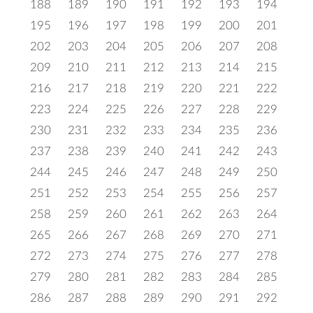
188
189
190
191
192
193
194
195
196
197
198
199
200
201
202
203
204
205
206
207
208
209
210
211
212
213
214
215
216
217
218
219
220
221
222
223
224
225
226
227
228
229
230
231
232
233
234
235
236
237
238
239
240
241
242
243
244
245
246
247
248
249
250
251
252
253
254
255
256
257
258
259
260
261
262
263
264
265
266
267
268
269
270
271
272
273
274
275
276
277
278
279
280
281
282
283
284
285
286
287
288
289
290
291
292