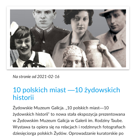
Na stronie od 2021-02-16
10 polskich miast —10 żydowskich
historii
Żydowskie Muzeum Galicja. „10 polskich miast—10
żydowskich historii” to nowa stała ekspozycja prezentowana
w Żydowskim Muzeum Galicja w Galerii im. Rodziny Taube.
Wystawa ta opiera się na relacjach i rodzinnych fotografiach
dziesięciorga polskich Żydów. Oprowadzanie kuratorskie po