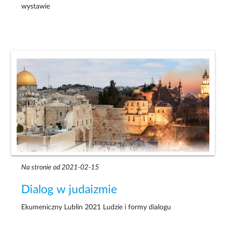
wystawie
Na stronie od 2021-02-15
Dialog w judaizmie
Ekumeniczny Lublin 2021 Ludzie i formy dialogu