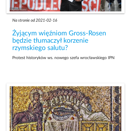
Na stronie od 2021-02-16
Żyjącym więźniom Gross-Rosen
będzie tłumaczył korzenie
rzymskiego salutu?
Protest historyków ws. nowego szefa wrocławskiego IPN