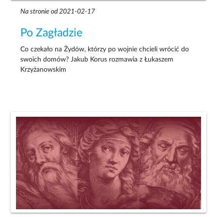
Na stronie od 2021-02-17
Po Zagładzie
Co czekało na Żydów, którzy po wojnie chcieli wrócić do
swoich domów? Jakub Korus rozmawia z Łukaszem
Krzyżanowskim