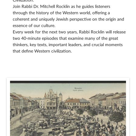
Civilization.
Join Rabbi Dr. Mitchell Rocklin as he guides listeners
through the history of the Western world, offering a
coherent and uniquely Jewish perspective on the origin and
essence of our culture.
Every week for the next two years, Rabbi Rocklin will release
two 40-minute episodes that examine many of the great
thinkers, key texts, important leaders, and crucial moments
that define Western civilization.