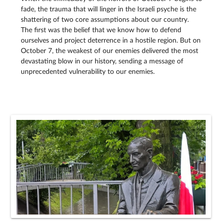
fade, the trauma that will linger in the Israeli psyche is the
shattering of two core assumptions about our country.
The first was the belief that we know how to defend
ourselves and project deterrence in a hostile region. But on
October 7, the weakest of our enemies delivered the most
devastating blow in our history, sending a message of
unprecedented vulnerability to our enemies.