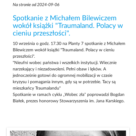
Na stronie od 2024-09-06
Spotkanie z Michałem Bilewiczem
wokół książki "Traumaland. Polacy w
cieniu przeszłości".
10 września o godz. 17.30 na Planty 7 spotkanie z Michałem
Bilewiczem wokół książki "Traumaland. Polacy w cieniu
przeszłości".
"Nieufni wobec państwa i wszelkich instytucji. Wiecznie
narzekający i niezadowoleni. Pełni obaw i lęków. A
jednocześnie gotowi do ogromnej mobilizacji w czasie
kryzysu i pomagania innym, gdy są w potrzebie. Tacy są
mieszkańcy Traumalandu"
Spotkanie w ramach cyklu „Wobec zła” poprowadzi Bogdan
Białek, prezes honorowy Stowarzyszenia im. Jana Karskiego.