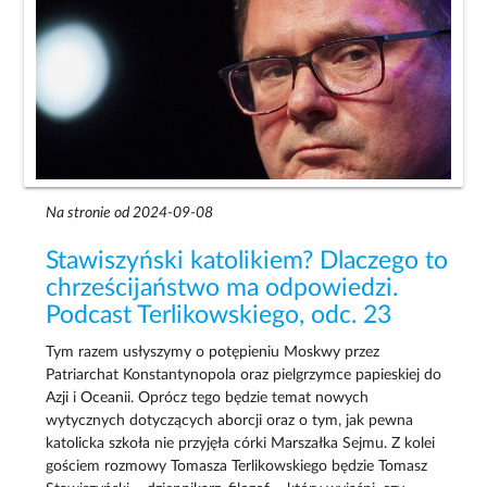
Na stronie od 2024-09-08
Stawiszyński katolikiem? Dlaczego to
chrześcijaństwo ma odpowiedzi.
Podcast Terlikowskiego, odc. 23
Tym razem usłyszymy o potępieniu Moskwy przez
Patriarchat Konstantynopola oraz pielgrzymce papieskiej do
Azji i Oceanii. Oprócz tego będzie temat nowych
wytycznych dotyczących aborcji oraz o tym, jak pewna
katolicka szkoła nie przyjęła córki Marszałka Sejmu. Z kolei
gościem rozmowy Tomasza Terlikowskiego będzie Tomasz