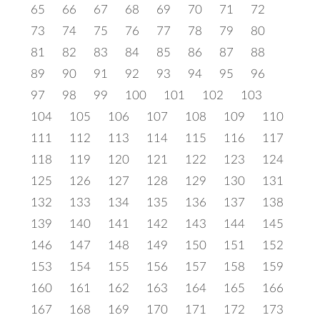
65
66
67
68
69
70
71
72
73
74
75
76
77
78
79
80
81
82
83
84
85
86
87
88
89
90
91
92
93
94
95
96
97
98
99
100
101
102
103
104
105
106
107
108
109
110
111
112
113
114
115
116
117
118
119
120
121
122
123
124
125
126
127
128
129
130
131
132
133
134
135
136
137
138
139
140
141
142
143
144
145
146
147
148
149
150
151
152
153
154
155
156
157
158
159
160
161
162
163
164
165
166
167
168
169
170
171
172
173