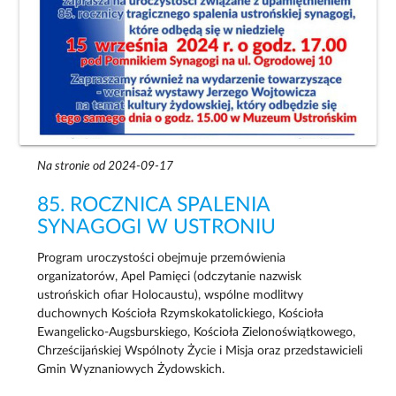
Na stronie od 2024-09-17
85. ROCZNICA SPALENIA
SYNAGOGI W USTRONIU
Program uroczystości obejmuje przemówienia
organizatorów, Apel Pamięci (odczytanie nazwisk
ustrońskich ofiar Holocaustu), wspólne modlitwy
duchownych Kościoła Rzymskokatolickiego, Kościoła
Ewangelicko-Augsburskiego, Kościoła Zielonoświątkowego,
Chrześcijańskiej Wspólnoty Życie i Misja oraz przedstawicieli
Gmin Wyznaniowych Żydowskich.