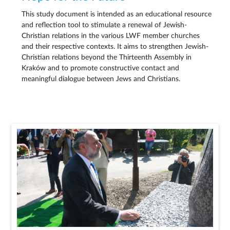
This study document is intended as an educational resource
and reflection tool to stimulate a renewal of Jewish-
Christian relations in the various LWF member churches
and their respective contexts. It aims to strengthen Jewish-
Christian relations beyond the Thirteenth Assembly in
Kraków and to promote constructive contact and
meaningful dialogue between Jews and Christians.