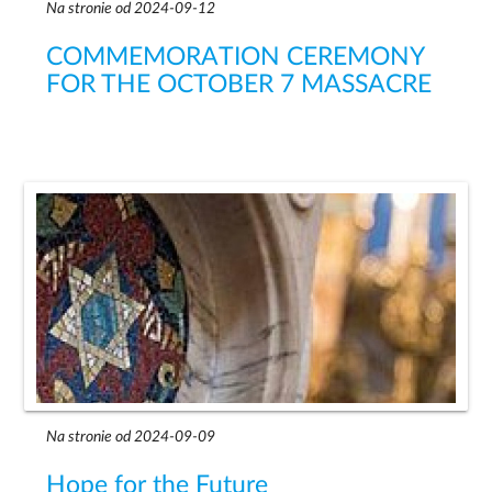
Na stronie od 2024-09-12
COMMEMORATION CEREMONY
FOR THE OCTOBER 7 MASSACRE
Na stronie od 2024-09-09
Hope for the Future