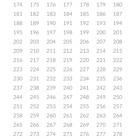
174
175
176
177
178
179
180
181
182
183
184
185
186
187
188
189
190
191
192
193
194
195
196
197
198
199
200
201
202
203
204
205
206
207
208
209
210
211
212
213
214
215
216
217
218
219
220
221
222
223
224
225
226
227
228
229
230
231
232
233
234
235
236
237
238
239
240
241
242
243
244
245
246
247
248
249
250
251
252
253
254
255
256
257
258
259
260
261
262
263
264
265
266
267
268
269
270
271
272
273
274
275
276
277
278