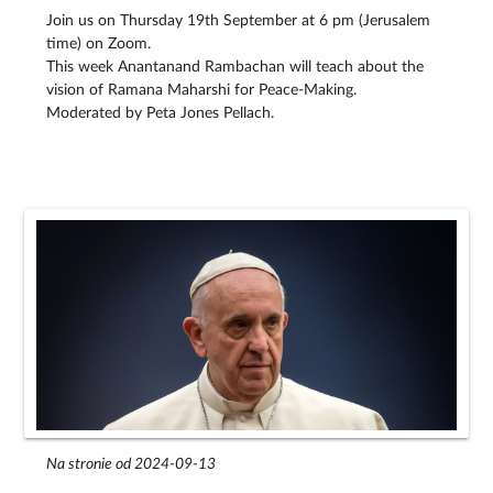
Join us on Thursday 19th September at 6 pm (Jerusalem
time) on Zoom.
This week Anantanand Rambachan will teach about the
vision of Ramana Maharshi for Peace-Making.
Moderated by Peta Jones Pellach.
Na stronie od 2024-09-13