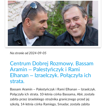
Na stronie od 2024-09-05
Centrum Dobrej Rozmowy. Bassam
Aramin – Palestyńczyk i Rami
Elhanan – Izraelczyk. Połączyła ich
strata.
Bassam Aramin – Palestyńczyk i Rami Elhanan – Izraelczyk.
Połączyła ich strata. 10-letnia córka Bassama, Abir, została
zabita przez izraelskiego strażnika granicznego przed jej
szkołą. 14-letnia córka Ramiego, Smadar, została zabita