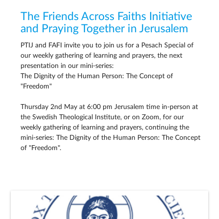
The Friends Across Faiths Initiative
and Praying Together in Jerusalem
PTIJ and FAFI invite you to join us for a Pesach Special of
our weekly gathering of learning and prayers, the next
presentation in our mini-series:
The Dignity of the Human Person: The Concept of
"Freedom"
Thursday 2nd May at 6:00 pm Jerusalem time in-person at
the Swedish Theological Institute, or on Zoom, for our
weekly gathering of learning and prayers, continuing the
mini-series: The Dignity of the Human Person: The Concept
of "Freedom".