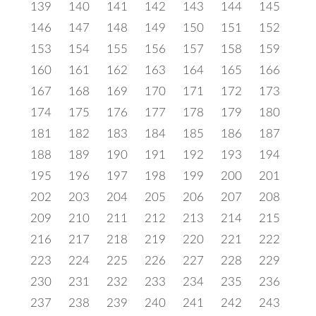
139
140
141
142
143
144
145
146
147
148
149
150
151
152
153
154
155
156
157
158
159
160
161
162
163
164
165
166
167
168
169
170
171
172
173
174
175
176
177
178
179
180
181
182
183
184
185
186
187
188
189
190
191
192
193
194
195
196
197
198
199
200
201
202
203
204
205
206
207
208
209
210
211
212
213
214
215
216
217
218
219
220
221
222
223
224
225
226
227
228
229
230
231
232
233
234
235
236
237
238
239
240
241
242
243