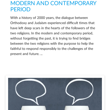
MODERN AND CONTEMPORARY
PERIOD
With a history of 2000 years, the dialogue between
Orthodoxy and Judaism experienced difficult times that
have left deep scars in the hearts of the followers of the
two religions. In the modern and contemporary period,
without forgetting the past, it is trying to find bridges
between the two religions with the purpose to help the
faithful to respond responsibly to the challenges of the
present and future. ...