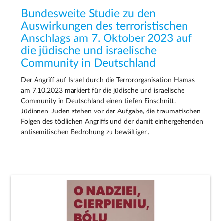
Bundesweite Studie zu den
Auswirkungen des terroristischen
Anschlags am 7. Oktober 2023 auf
die jüdische und israelische
Community in Deutschland
Der Angriff auf Israel durch die Terrororganisation Hamas
am 7.10.2023 markiert für die jüdische und israelische
Community in Deutschland einen tiefen Einschnitt.
Jüdinnen_Juden stehen vor der Aufgabe, die traumatischen
Folgen des tödlichen Angriffs und der damit einhergehenden
antisemitischen Bedrohung zu bewältigen.