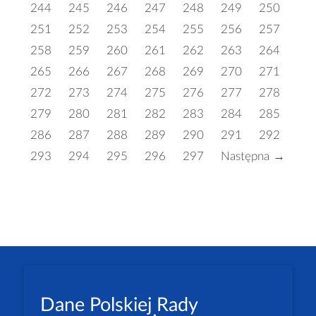
244
245
246
247
248
249
250
251
252
253
254
255
256
257
258
259
260
261
262
263
264
265
266
267
268
269
270
271
272
273
274
275
276
277
278
279
280
281
282
283
284
285
286
287
288
289
290
291
292
293
294
295
296
297
Następna →
Dane Polskiej Rady