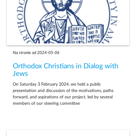
Na stronie od 2024-05-06
Orthodox Christians in Dialog with
Jews
On Saturday 3 February 2024, we held a public
presentation and discussion of the motivations, paths
forward, and aspirations of our project, led by several
members of our steering committee