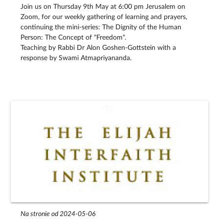
Join us on Thursday 9th May at 6:00 pm Jerusalem on
Zoom, for our weekly gathering of learning and prayers,
continuing the mini-series: The Dignity of the Human
Person: The Concept of "Freedom".
Teaching by Rabbi Dr Alon Goshen-Gottstein with a
response by Swami Atmapriyananda.
Na stronie od 2024-05-06