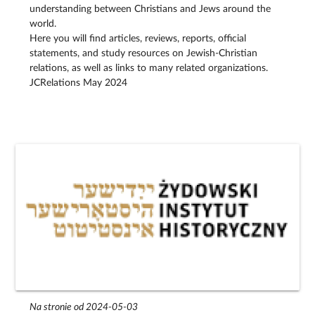
understanding between Christians and Jews around the
world.
Here you will find articles, reviews, reports, official
statements, and study resources on Jewish-Christian
relations, as well as links to many related organizations.
JCRelations May 2024
Na stronie od 2024-05-03