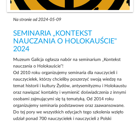
Na stronie od 2024-05-09
SEMINARIA „KONTEKST
NAUCZANIA O HOLOKAUŚCIE”
2024
Muzeum Galicja ogłasza nabór na seminarium „Kontekst
nauczania o Holokauście”!
Od 2010 roku organizujemy seminaria dla nauczycieli i
nauczycielek, którzy chcieliby poszerzyć swoją wiedzę na
temat historii i kultury Żydów, antysemityzmu i Holokaustu
oraz nawiązać kontakty i wymienić doświadczenia z innymi
osobami zajmującymi się tą tematyką. Od 2014 roku
organizujemy seminaria podstawowe oraz zaawansowane.
Do tej pory we wszystkich edycjach tego szkolenia wzięło
udział ponad 700 nauczycielek i nauczycieli z Polski