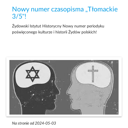
Nowy numer czasopisma „Tłomackie
3/5”!
Żydowski Istytut Historycny Nowy numer periodyku
poświęconego kulturze i historii Żydów polskich!
Na stronie od 2024-05-03