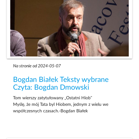
Na stronie od 2024-05-07
Bogdan Białek Teksty wybrane
Czyta: Bogdan Dmowski
Tom wierszy zatytułowany „Ostatni Hiob”
Myślę, że mój Tata byl Hiobem, jednym z wielu we
współczesnych czasach.-Bogdan Białek