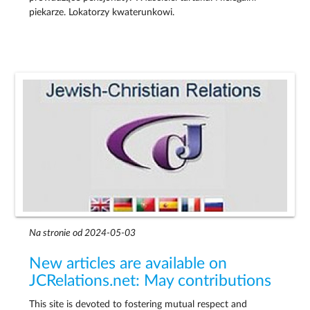
piekarze. Lokatorzy kwaterunkowi.
Na stronie od 2024-05-03
New articles are available on
JCRelations.net: May contributions
This site is devoted to fostering mutual respect and