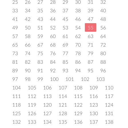
25
26
27
28
29
30
31
32
33
34
35
36
37
38
39
40
41
42
43
44
45
46
47
48
49
50
51
52
53
54
55
56
57
58
59
60
61
62
63
64
65
66
67
68
69
70
71
72
73
74
75
76
77
78
79
80
81
82
83
84
85
86
87
88
89
90
91
92
93
94
95
96
97
98
99
100
101
102
103
104
105
106
107
108
109
110
111
112
113
114
115
116
117
118
119
120
121
122
123
124
125
126
127
128
129
130
131
132
133
134
135
136
137
138