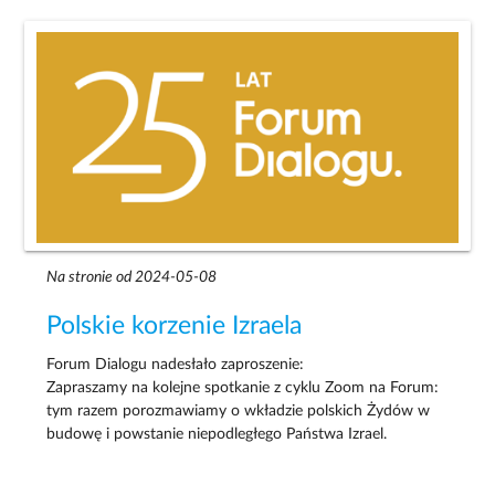
Na stronie od 2024-05-08
Polskie korzenie Izraela
Forum Dialogu nadesłało zaproszenie:
Zapraszamy na kolejne spotkanie z cyklu Zoom na Forum:
tym razem porozmawiamy o wkładzie polskich Żydów w
budowę i powstanie niepodległego Państwa Izrael.