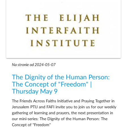
Na stronie od 2024-05-07
The Dignity of the Human Person:
The Concept of "Freedom" |
Thursday May 9
The Friends Across Faiths Initiative and Praying Together in
Jerusalem PTIJ and FAFI invite you to join us for our weekly
gathering of learning and prayers, the next presentation in
our mini-series: The Dignity of the Human Person: The
Concept of "Freedom"