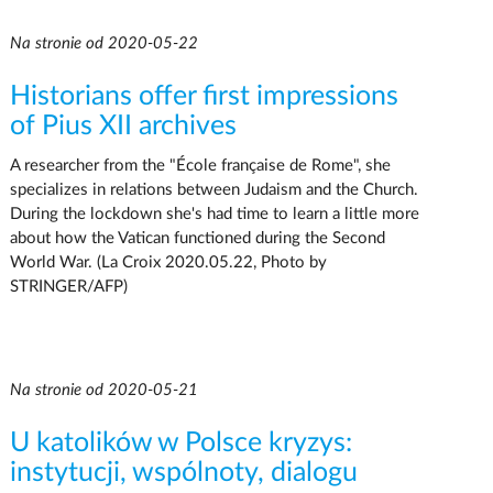
Na stronie od 2020-05-22
Historians offer first impressions
of Pius XII archives
A researcher from the "École française de Rome", she
specializes in relations between Judaism and the Church.
During the lockdown she's had time to learn a little more
about how the Vatican functioned during the Second
World War. (La Croix 2020.05.22, Photo by
STRINGER/AFP)
Na stronie od 2020-05-21
U katolików w Polsce kryzys:
instytucji, wspólnoty, dialogu