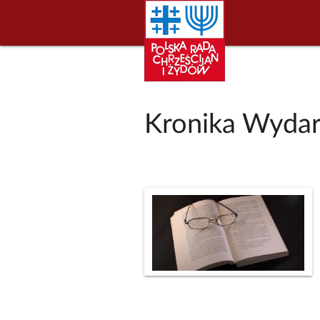
Kronika Wydar