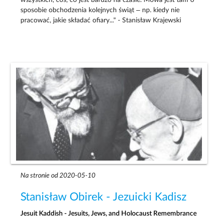
sposobie obchodzenia kolejnych świąt – np. kiedy nie
pracować, jakie składać ofiary..." - Stanisław Krajewski
Na stronie od 2020-05-10
Stanisław Obirek - Jezuicki Kadisz
Jesuit Kaddish - Jesuits, Jews, and Holocaust Remembrance