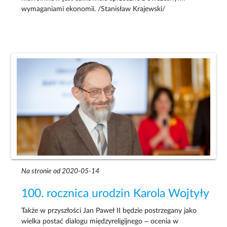
wymaganiami ekonomii. /Stanisław Krajewski/
Na stronie od 2020-05-14
100. rocznica urodzin Karola Wojtyły
Także w przyszłości Jan Paweł II będzie postrzegany jako
wielka postać dialogu międzyreligijnego – ocenia w