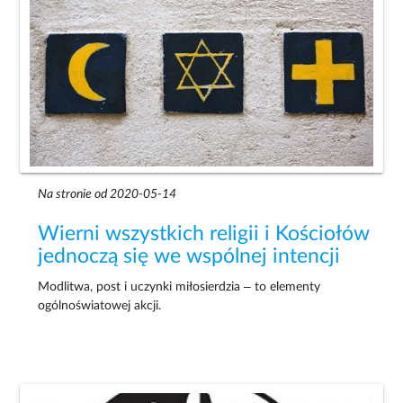
Na stronie od 2020-05-14
Wierni wszystkich religii i Kościołów
jednoczą się we wspólnej intencji
Modlitwa, post i uczynki miłosierdzia – to elementy
ogólnoświatowej akcji.