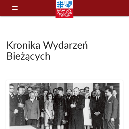
menu
Kronika Wydarzeń
Bieżących