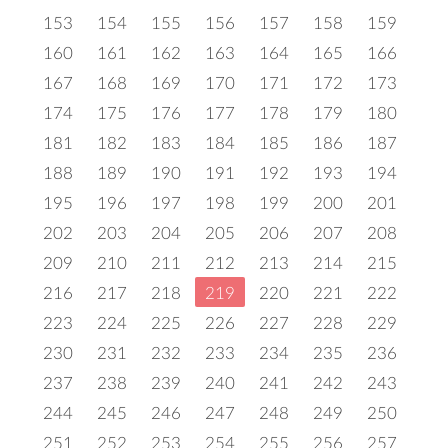
153
154
155
156
157
158
159
160
161
162
163
164
165
166
167
168
169
170
171
172
173
174
175
176
177
178
179
180
181
182
183
184
185
186
187
188
189
190
191
192
193
194
195
196
197
198
199
200
201
202
203
204
205
206
207
208
209
210
211
212
213
214
215
216
217
218
219
220
221
222
223
224
225
226
227
228
229
230
231
232
233
234
235
236
237
238
239
240
241
242
243
244
245
246
247
248
249
250
251
252
253
254
255
256
257