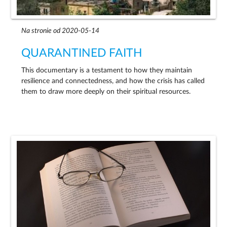
Na stronie od 2020-05-14
QUARANTINED FAITH
This documentary is a testament to how they maintain
resilience and connectedness, and how the crisis has called
them to draw more deeply on their spiritual resources.