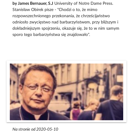
by James Bernauer, S.J
University of Notre Dame Press.
Stanisław Obirek pisze - "Chodzi o to, że mimo
rozpowszechnionego przekonania, że chrześcijaństwo
odniosło zwycięstwo nad barbarzyństwem, przy bliższym i
dokładniejszym spojrzeniu, okazuje się, że to w nim samym
sporo tego barbarzyństwa się znajdowało".
Na stronie od 2020-05-10