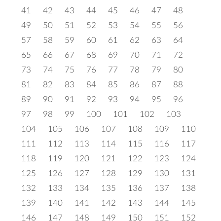
41
42
43
44
45
46
47
48
49
50
51
52
53
54
55
56
57
58
59
60
61
62
63
64
65
66
67
68
69
70
71
72
73
74
75
76
77
78
79
80
81
82
83
84
85
86
87
88
89
90
91
92
93
94
95
96
97
98
99
100
101
102
103
104
105
106
107
108
109
110
111
112
113
114
115
116
117
118
119
120
121
122
123
124
125
126
127
128
129
130
131
132
133
134
135
136
137
138
139
140
141
142
143
144
145
146
147
148
149
150
151
152