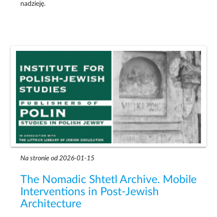
nadzieję.
Na stronie od 2026-01-15
The Nomadic Shtetl Archive. Mobile
Interventions in Post-Jewish
Architecture