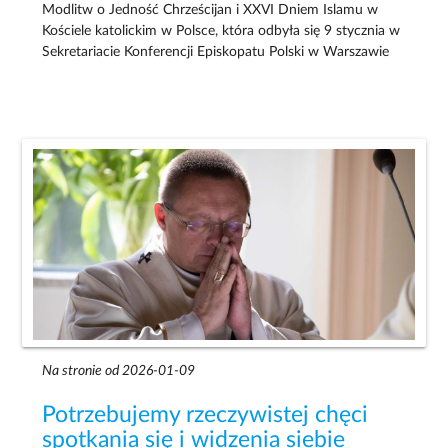
Modlitw o Jedność Chrześcijan i XXVI Dniem Islamu w
Kościele katolickim w Polsce, która odbyła się 9 stycznia w
Sekretariacie Konferencji Episkopatu Polski w Warszawie
Na stronie od 2026-01-09
Potrzebujemy rzeczywistej chęci
spotkania się i widzenia siebie