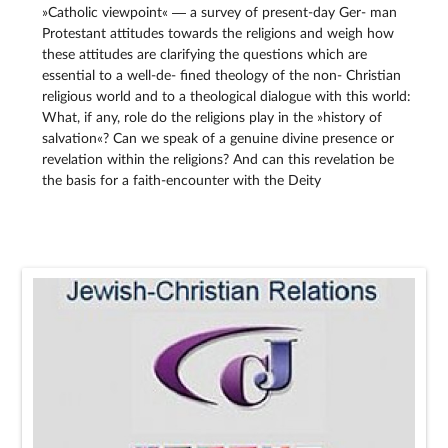
»Catholic viewpoint« — a survey of present-day Ger- man
Protestant attitudes towards the religions and weigh how
these attitudes are clarifying the questions which are
essential to a well-de- fined theology of the non- Christian
religious world and to a theological dialogue with this world:
What, if any, role do the religions play in the »history of
salvation«? Can we speak of a genuine divine presence or
revelation within the religions? And can this revelation be
the basis for a faith-encounter with the Deity