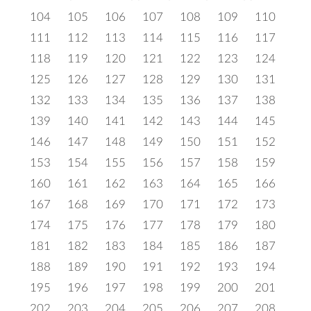
104
105
106
107
108
109
110
111
112
113
114
115
116
117
118
119
120
121
122
123
124
125
126
127
128
129
130
131
132
133
134
135
136
137
138
139
140
141
142
143
144
145
146
147
148
149
150
151
152
153
154
155
156
157
158
159
160
161
162
163
164
165
166
167
168
169
170
171
172
173
174
175
176
177
178
179
180
181
182
183
184
185
186
187
188
189
190
191
192
193
194
195
196
197
198
199
200
201
202
203
204
205
206
207
208