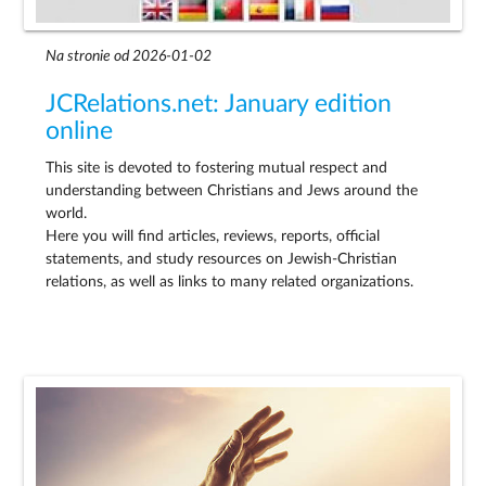
Na stronie od 2026-01-02
JCRelations.net: January edition
online
This site is devoted to fostering mutual respect and
understanding between Christians and Jews around the
world.
Here you will find articles, reviews, reports, official
statements, and study resources on Jewish-Christian
relations, as well as links to many related organizations.