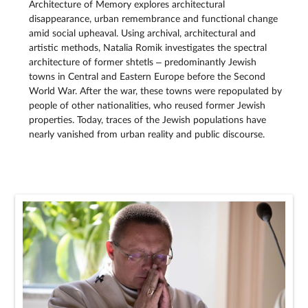
Architecture of Memory explores architectural
disappearance, urban remembrance and functional change
amid social upheaval. Using archival, architectural and
artistic methods, Natalia Romik investigates the spectral
architecture of former shtetls – predominantly Jewish
towns in Central and Eastern Europe before the Second
World War. After the war, these towns were repopulated by
people of other nationalities, who reused former Jewish
properties. Today, traces of the Jewish populations have
nearly vanished from urban reality and public discourse.