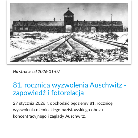
Na stronie od 2026-01-07
81. rocznica wyzwolenia Auschwitz -
zapowiedź i fotorelacja
27 stycznia 2026 r. obchodzić będziemy 81. rocznicę
wyzwolenia niemieckiego nazistowskiego obozu
koncentracyjnego i zagłady Auschwitz.