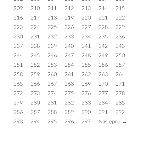
209
210
211
212
213
214
215
216
217
218
219
220
221
222
223
224
225
226
227
228
229
230
231
232
233
234
235
236
237
238
239
240
241
242
243
244
245
246
247
248
249
250
251
252
253
254
255
256
257
258
259
260
261
262
263
264
265
266
267
268
269
270
271
272
273
274
275
276
277
278
279
280
281
282
283
284
285
286
287
288
289
290
291
292
293
294
295
296
297
Następna →