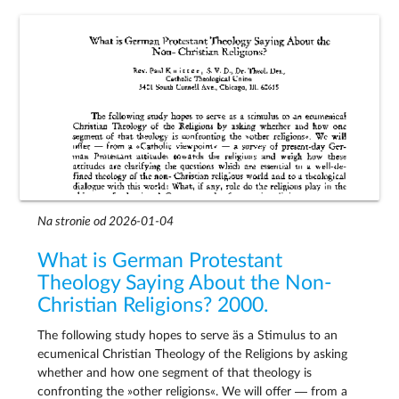
Na stronie od 2026-01-04
What is German Protestant
Theology Saying About the Non-
Christian Religions? 2000.
The following study hopes to serve äs a Stimulus to an
ecumenical Christian Theology of the Religions by asking
whether and how one segment of that theology is
confronting the »other religions«. We will offer — from a