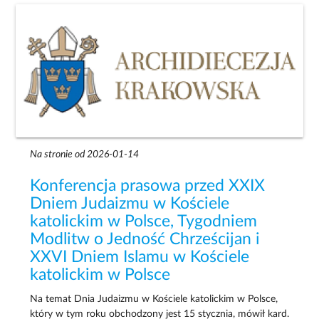
Na stronie od 2026-01-14
Konferencja prasowa przed XXIX
Dniem Judaizmu w Kościele
katolickim w Polsce, Tygodniem
Modlitw o Jedność Chrześcijan i
XXVI Dniem Islamu w Kościele
katolickim w Polsce
Na temat Dnia Judaizmu w Kościele katolickim w Polsce,
który w tym roku obchodzony jest 15 stycznia, mówił kard.