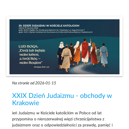
Na stronie od 2026-01-15
XXIX Dzień Judaizmu - obchody w
Krakowie
ień Judaizmu w Kościele katolickim w Polsce od lat
przypomina o nierozerwalnej więzi chrześcijaństwa z
judaizmem oraz o odpowiedzialności za prawdę, pamięć i