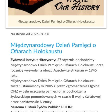
Na stronie od 2026-01-14
Międzynarodowy Dzień Pamięci o
Ofiarach Holokaustu
Żydowski Instytut Hitoryczny:
27 stycznia obchodzimy
Międzynarodowy Dzień Pamięci o Ofiarach Holokaustu oraz
rocznicę wyzwolenia obozu Auschwitz-Birkenau w 1945
roku.
Międzynarodowy Dzień Pamięci o Ofiarach Holokaustu
został ustanowiony w 2005 r. przez Zgromadzenie Ogólne
ONZ w celu uczczenia pamięci ofiar pochodzenia
żydowskiego pomordowanych w czasie II wojny światowej
przez nazistowskie Niemcy.
Muzeum Historii Żydów Polskich POLIN: