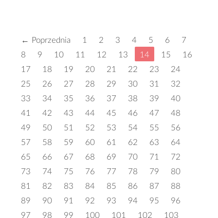
← Poprzednia
1
2
3
4
5
6
7
8
9
10
11
12
13
14
15
16
17
18
19
20
21
22
23
24
25
26
27
28
29
30
31
32
33
34
35
36
37
38
39
40
41
42
43
44
45
46
47
48
49
50
51
52
53
54
55
56
57
58
59
60
61
62
63
64
65
66
67
68
69
70
71
72
73
74
75
76
77
78
79
80
81
82
83
84
85
86
87
88
89
90
91
92
93
94
95
96
97
98
99
100
101
102
103