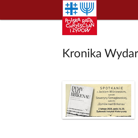
Kronika Wydar