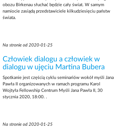
obozu Birkenau słuchać będzie cały świat. W samym
namiocie zasiądą przedstawiciele kilkudziesięciu państw
świata.
Na stronie od 2020-01-25
Człowiek dialogu a człowiek w
dialogu w ujęciu Martina Bubera
Spotkanie jest częścią cyklu seminariów wokół myśli Jana
Pawła II organizowanych w ramach programu Karol
Wojtyła Fellowship Centrum Myśli Jana Pawła II, 30
stycznia 2020, 18:00. .
Na stronie od 2020-01-25