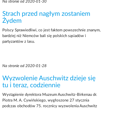
Na stronie od 2020-01-30
Strach przed nagłym zostaniem
Żydem
Polscy Sprawiedliwi, co jest faktem powszechnie znanym,
bardziej niż Niemców bali się polskich sąsiadów i
partyzantów z lasu.
Na stronie od 2020-01-28
Wyzwolenie Auschwitz dzieje się
tu i teraz, codziennie
Wystąpienie dyrektora Muzeum Auschwitz-Birkenau dr.
Piotra M. A. Cywińskiego, wygłoszone 27 stycznia
podczas obchodów 75. rocznicy wyzwolenia Auschwitz