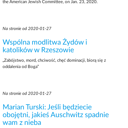
the American Jewish Committee, on Jan. 23, 2020.
Na stronie od 2020-01-27
Wspólna modlitwa Żydów i
katolików w Rzeszowie
„Zabójstwo, mord, chciwość, chęć dominacji, biorą się z
oddalenia od Boga”
Na stronie od 2020-01-27
Marian Turski: Jeśli będziecie
obojętni, jakieś Auschwitz spadnie
wam z nieba