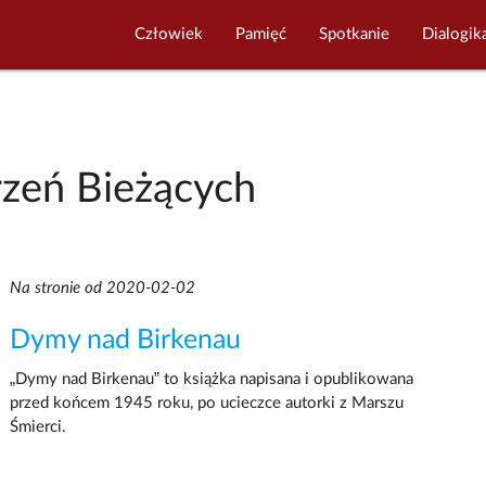
Człowiek
Pamięć
Spotkanie
Dialogik
zeń Bieżących
Na stronie od 2020-02-02
Dymy nad Birkenau
„Dymy nad Birkenau” to książka napisana i opublikowana
przed końcem 1945 roku, po ucieczce autorki z Marszu
Śmierci.