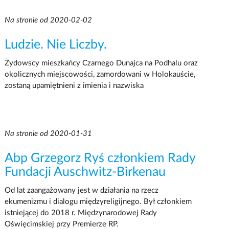
Na stronie od 2020-02-02
Ludzie. Nie Liczby.
Żydowscy mieszkańcy Czarnego Dunajca na Podhalu oraz
okolicznych miejscowości, zamordowani w Holokauście,
zostaną upamiętnieni z imienia i nazwiska
Na stronie od 2020-01-31
Abp Grzegorz Ryś członkiem Rady
Fundacji Auschwitz-Birkenau
Od lat zaangażowany jest w działania na rzecz
ekumenizmu i dialogu międzyreligijnego. Był członkiem
istniejącej do 2018 r. Międzynarodowej Rady
Oświęcimskiej przy Premierze RP.