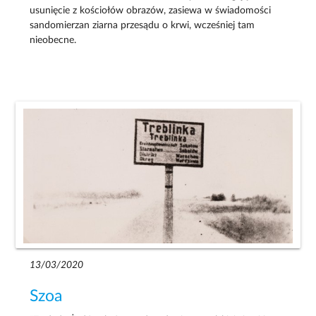
usunięcie z kościołów obrazów, zasiewa w świadomości
sandomierzan ziarna przesądu o krwi, wcześniej tam
nieobecne.
13/03/2020
Szoa