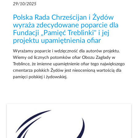
29/10/2025
Polska Rada Chrześcijan i Żydów
wyraża zdecydowane poparcie dla
Fundacji „Pamięć Treblinki” i jej
projektu upamiętnienia ofiar
Wyrażamy poparcie i wdzięczność dla autorów projektu.
Wiemy od licznych potomków ofiar Obozu Zagłady w
Treblince, że imienne upamiętnienie ofiar tego największego
cmentarza polskich Żydów jest nieocenioną wartością dla
pamięci polskiej i żydowskiej.