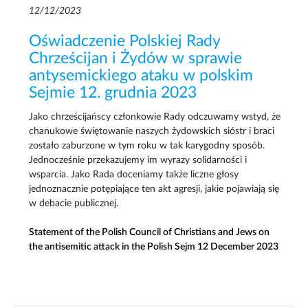
12/12/2023
Oświadczenie Polskiej Rady
Chrześcijan i Żydów w sprawie
antysemickiego ataku w polskim
Sejmie 12. grudnia 2023
Jako chrześcijańscy członkowie Rady odczuwamy wstyd, że
chanukowe świętowanie naszych żydowskich sióstr i braci
zostało zaburzone w tym roku w tak karygodny sposób.
Jednocześnie przekazujemy im wyrazy solidarności i
wsparcia. Jako Rada doceniamy także liczne głosy
jednoznacznie potępiające ten akt agresji, jakie pojawiają się
w debacie publicznej.
Statement of the Polish Council of Christians and Jews on
the antisemitic attack in the Polish Sejm 12 December 2023