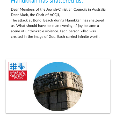
Hanukkah has shattered us.
Dear Members of the Jewish-Christian Councils in Australia
Dear Mark, the Chair of ACCjJ,
The attack at Bondi Beach during Hanukkah has shattered
us. What should have been an evening of joy became a
scene of unthinkable violence. Each person killed was
created in the image of God. Each carried infinite worth.