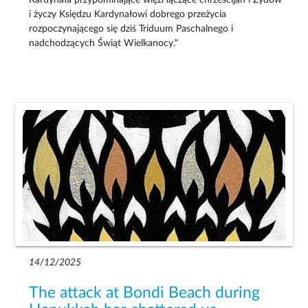
i życzy Księdzu Kardynałowi dobrego przeżycia
rozpoczynającego się dziś Triduum Paschalnego i
nadchodzących Świąt Wielkanocy."
14/12/2025
The attack at Bondi Beach during