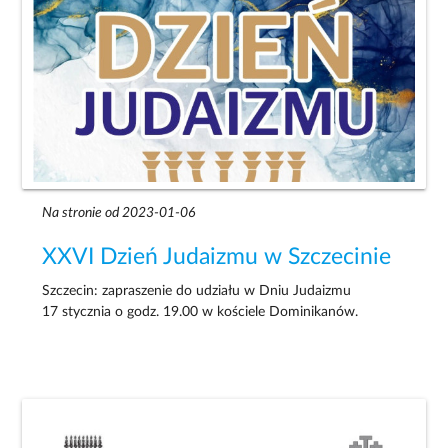
Na stronie od 2023-01-06
XXVI Dzień Judaizmu w Szczecinie
Szczecin: zapraszenie do udziału w Dniu Judaizmu
17 stycznia o godz. 19.00 w kościele Dominikanów.