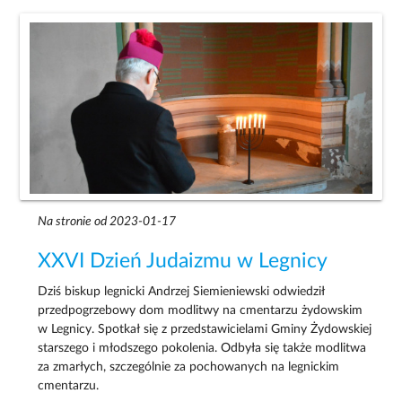
Na stronie od 2023-01-17
XXVI Dzień Judaizmu w Legnicy
Dziś biskup legnicki Andrzej Siemieniewski odwiedził
przedpogrzebowy dom modlitwy na cmentarzu żydowskim
w Legnicy. Spotkał się z przedstawicielami Gminy Żydowskiej
starszego i młodszego pokolenia. Odbyła się także modlitwa
za zmarłych, szczególnie za pochowanych na legnickim
cmentarzu.