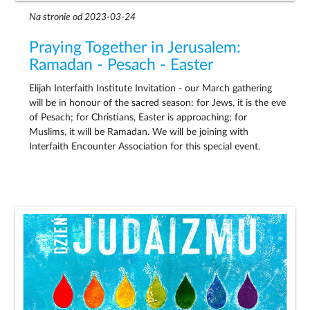
Na stronie od 2023-03-24
Praying Together in Jerusalem:
Ramadan - Pesach - Easter
Elijah Interfaith Institute Invitation - our March gathering
will be in honour of the sacred season: for Jews, it is the eve
of Pesach; for Christians, Easter is approaching; for
Muslims, it will be Ramadan. We will be joining with
Interfaith Encounter Association for this special event.