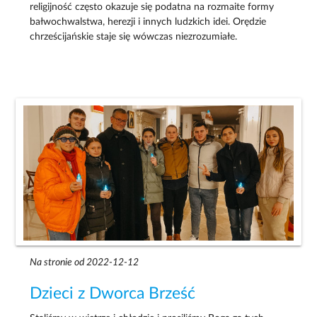
religijność często okazuje się podatna na rozmaite formy
bałwochwalstwa, herezji i innych ludzkich idei. Orędzie
chrześcijańskie staje się wówczas niezrozumiałe.
Na stronie od 2022-12-12
Dzieci z Dworca Brześć