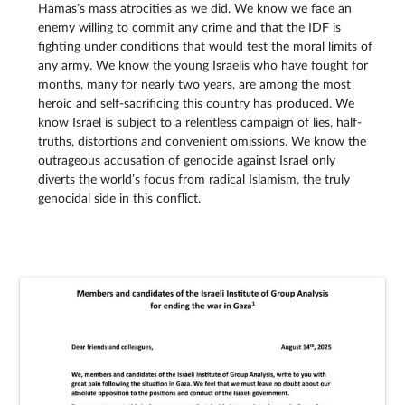
Hamas’s mass atrocities as we did. We know we face an
enemy willing to commit any crime and that the IDF is
fighting under conditions that would test the moral limits of
any army. We know the young Israelis who have fought for
months, many for nearly two years, are among the most
heroic and self-sacrificing this country has produced. We
know Israel is subject to a relentless campaign of lies, half-
truths, distortions and convenient omissions. We know the
outrageous accusation of genocide against Israel only
diverts the world’s focus from radical Islamism, the truly
genocidal side in this conflict.