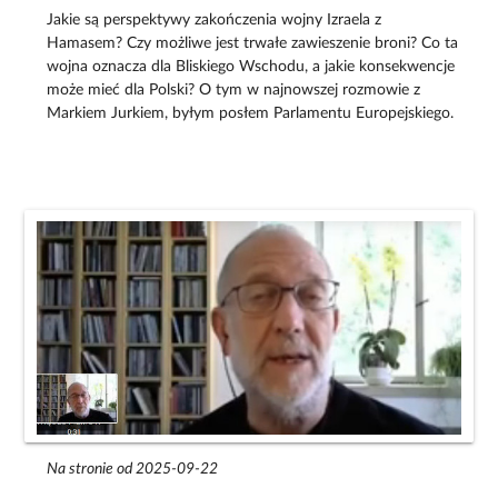
Jakie są perspektywy zakończenia wojny Izraela z
Hamasem? Czy możliwe jest trwałe zawieszenie broni? Co ta
wojna oznacza dla Bliskiego Wschodu, a jakie konsekwencje
może mieć dla Polski? O tym w najnowszej rozmowie z
Markiem Jurkiem, byłym posłem Parlamentu Europejskiego.
Na stronie od 2025-09-22