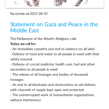
Na stronie od 2025-08-05
Statement on Gaza and Peace in the
Middle East
The Parliament of the World’s Religions calls
Today, we call for:
- An immediate ceasefire and end to violence on all sides
- Delivery of food and water to all people in need with their
safety ensured
- Delivery of crucial medicine, health care, fuel and other
necessities to all people in need
- The release of all hostages and bodies of deceased
hostages
- An end to all blockades and obstructions to aid delivery
with channels of supply kept open and protected
- The uninterrupted work of humanitarian organizations
without interference