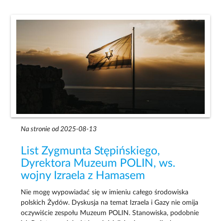
Na stronie od 2025-08-13
List Zygmunta Stępińskiego,
Dyrektora Muzeum POLIN, ws.
wojny Izraela z Hamasem
Nie mogę wypowiadać się w imieniu całego środowiska
polskich Żydów. Dyskusja na temat Izraela i Gazy nie omija
oczywiście zespołu Muzeum POLIN. Stanowiska, podobnie