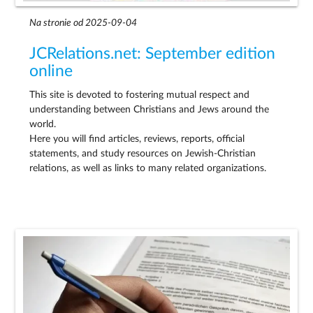
Na stronie od 2025-09-04
JCRelations.net: September edition
online
This site is devoted to fostering mutual respect and
understanding between Christians and Jews around the
world.
Here you will find articles, reviews, reports, official
statements, and study resources on Jewish-Christian
relations, as well as links to many related organizations.