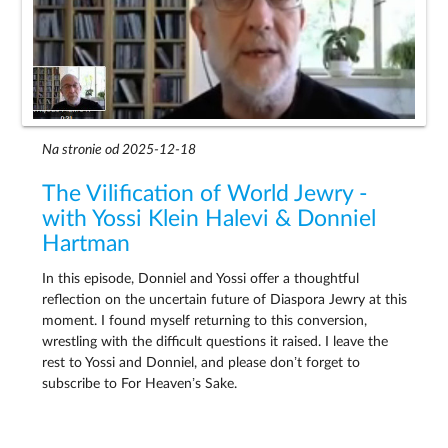
Na stronie od 2025-12-18
The Vilification of World Jewry -
with Yossi Klein Halevi & Donniel
Hartman
In this episode, Donniel and Yossi offer a thoughtful
reflection on the uncertain future of Diaspora Jewry at this
moment. I found myself returning to this conversion,
wrestling with the difficult questions it raised. I leave the
rest to Yossi and Donniel, and please don’t forget to
subscribe to For Heaven’s Sake.