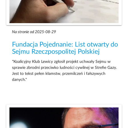
Na stronie od 2025-08-29
Fundacja Pojednanie: List otwarty do
Sejmu Rzeczpospolitej Polskiej
"Koalicyjny Klub Lewicy zgłosił projekt uchwały Sejmu w
sprawie zbrodni przeciwko ludności cywilnej w Strefie Gazy.
Jest to tekst pełen kłamstw, przemilczeń i fałszywych
danych."