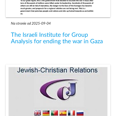
Na stronie od 2025-09-04
The Israeli Institute for Group
Analysis for ending the war in Gaza