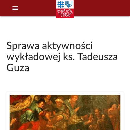
menu
Sprawa aktywności
wykładowej ks. Tadeusza
Guza