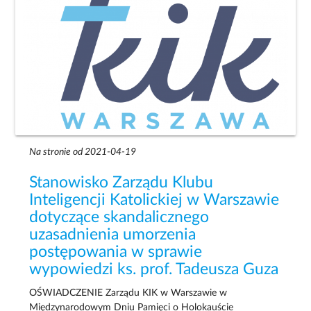
Na stronie od 2021-04-19
Stanowisko Zarządu Klubu
Inteligencji Katolickiej w Warszawie
dotyczące skandalicznego
uzasadnienia umorzenia
postępowania w sprawie
wypowiedzi ks. prof. Tadeusza Guza
OŚWIADCZENIE Zarządu KIK w Warszawie w
Międzynarodowym Dniu Pamięci o Holokauście