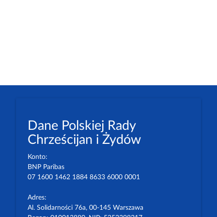
Dane Polskiej Rady
Chrześcijan i Żydów
Konto:
BNP Paribas
07 1600 1462 1884 8633 6000 0001
Adres:
Al. Solidarności 76a, 00-145 Warszawa