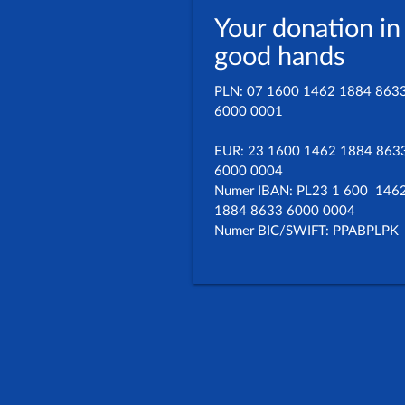
Your donation in
good hands
PLN: 07 1600 1462 1884 863
6000 0001
EUR: 23 1600 1462 1884 863
6000 0004
Numer IBAN: PL23 1 600 146
1884 8633 6000 0004
Numer BIC/SWIFT: PPABPLPK