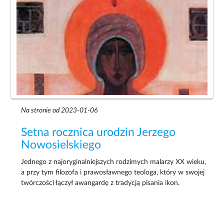
Na stronie od 2023-01-06
Setna rocznica urodzin Jerzego
Nowosielskiego
Jednego z najoryginalniejszych rodzimych malarzy XX wieku,
a przy tym filozofa i prawosławnego teologa, który w swojej
twórczości łączył awangardę z tradycją pisania ikon.