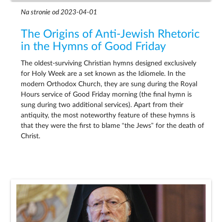
Na stronie od 2023-04-01
The Origins of Anti-Jewish Rhetoric
in the Hymns of Good Friday
The oldest-surviving Christian hymns designed exclusively
for Holy Week are a set known as the Idiomele. In the
modern Orthodox Church, they are sung during the Royal
Hours service of Good Friday morning (the final hymn is
sung during two additional services). Apart from their
antiquity, the most noteworthy feature of these hymns is
that they were the first to blame “the Jews” for the death of
Christ.