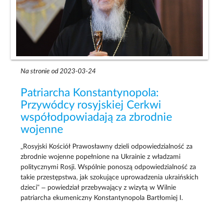
Na stronie od 2023-03-24
Patriarcha Konstantynopola:
Przywódcy rosyjskiej Cerkwi
współodpowiadają za zbrodnie
wojenne
„Rosyjski Kościół Prawosławny dzieli odpowiedzialność za
zbrodnie wojenne popełnione na Ukrainie z władzami
politycznymi Rosji. Wspólnie ponoszą odpowiedzialność za
takie przestępstwa, jak szokujące uprowadzenia ukraińskich
dzieci” – powiedział przebywający z wizytą w Wilnie
patriarcha ekumeniczny Konstantynopola Bartłomiej I.