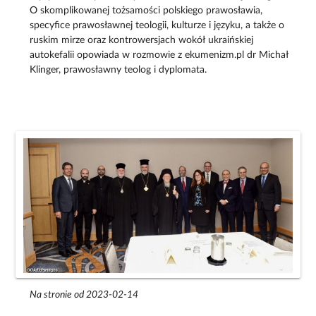
O skomplikowanej tożsamości polskiego prawosławia,
specyfice prawosławnej teologii, kulturze i języku, a także o
ruskim mirze oraz kontrowersjach wokół ukraińskiej
autokefalii opowiada w rozmowie z ekumenizm.pl dr Michał
Klinger, prawosławny teolog i dyplomata.
Na stronie od 2023-02-14