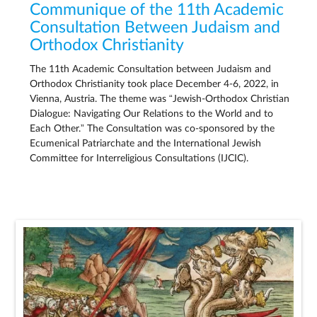
Communique of the 11th Academic
Consultation Between Judaism and
Orthodox Christianity
The 11th Academic Consultation between Judaism and
Orthodox Christianity took place December 4-6, 2022, in
Vienna, Austria. The theme was “Jewish-Orthodox Christian
Dialogue: Navigating Our Relations to the World and to
Each Other.” The Consultation was co-sponsored by the
Ecumenical Patriarchate and the International Jewish
Committee for Interreligious Consultations (IJCIC).