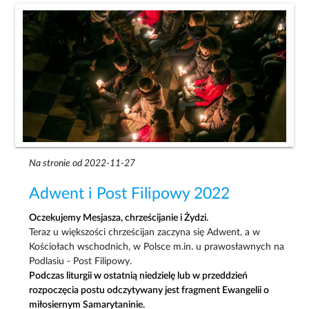
Na stronie od 2022-11-27
Adwent i Post Filipowy 2022
Oczekujemy Mesjasza, chrześcijanie i Żydzi.
Teraz u większości chrześcijan zaczyna się Adwent, a w
Kościołach wschodnich, w Polsce m.in. u prawosławnych na
Podlasiu - Post Filipowy.
Podczas liturgii w ostatnią niedzielę lub w przeddzień
rozpoczęcia postu odczytywany jest fragment Ewangelii o
miłosiernym Samarytaninie.