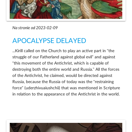
Na stronie od 2023-02-09
APOCALYPSE DELAYED
...Kirill called on the Church to play an active part in “the
struggle of our Fatherland against global evil” and against
“this movement of the Antichrist, which is capable of
destroying both the entire world and Russia.” All the forces
of the Antichrist, he claimed, would be directed against
Russia, because the Russia of today was the “restraining
force” (uderzhivuaiushchii) that was mentioned in Scripture
in relation to the appearance of the Antichrist in the world.