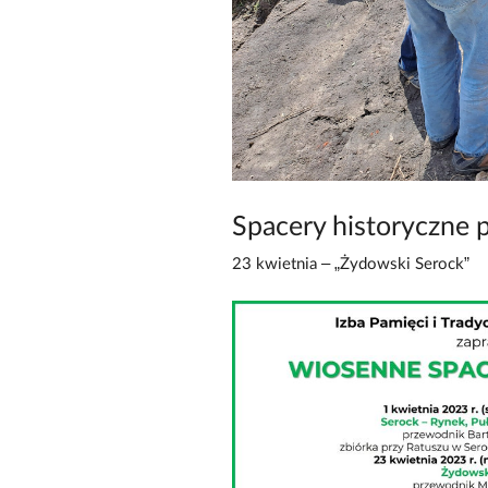
Spacery historyczne 
23 kwietnia – „Żydowski Serock”