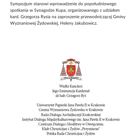
Sympozjum stanowi wprowadzenie do popołudniowego
spotkania w Synagodze Kupa, organizowanego z udziałem
kard. Grzegorza Rysia na zaproszenie przewodniczącej Gminy
Wyznaniowej Żydowskiej, Heleny Jakubowicz.