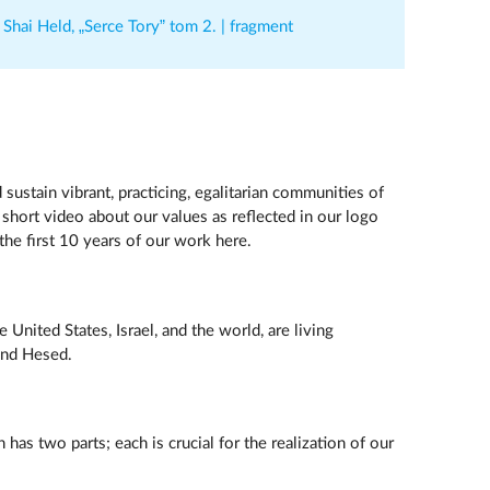
)
Shai Held, „Serce Tory” tom 2. | fragment
ustain vibrant, practicing, egalitarian communities of
short video about our values as reflected in our logo
the first 10 years of our work here.
United States, Israel, and the world, are living
and Hesed.
n has two parts; each is crucial for the realization of our