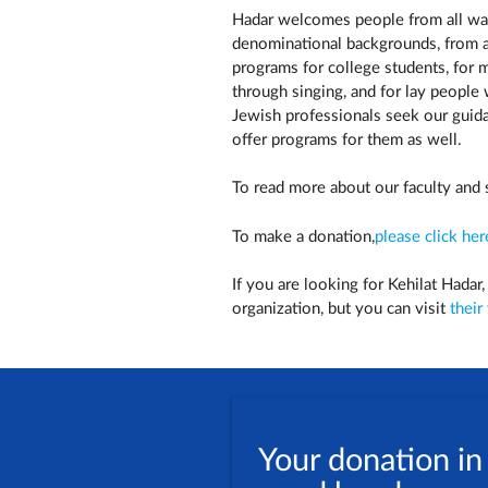
Hadar welcomes people from all walk
denominational backgrounds, from a
programs for college students, for 
through singing, and for lay people
Jewish professionals seek our gui
offer programs for them as well.
To read more about our faculty and 
To make a donation,
please click her
If you are looking for Kehilat Hadar
organization, but you can visit
their
Your donation in