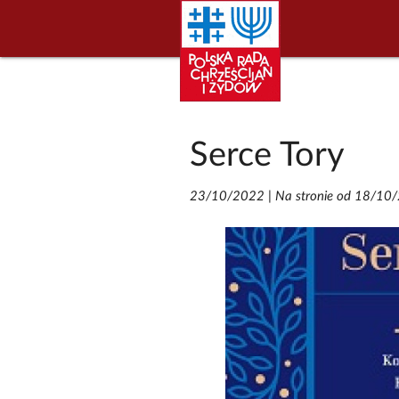
Serce Tory
23/10/2022
|
Na stronie od 18/10