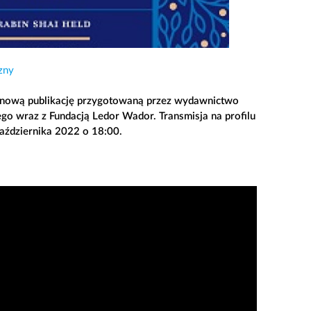
zny
, nową publikację przygotowaną przez wydawnictwo
go wraz z Fundacją Ledor Wador. Transmisja na profilu
aździernika 2022 o 18:00.