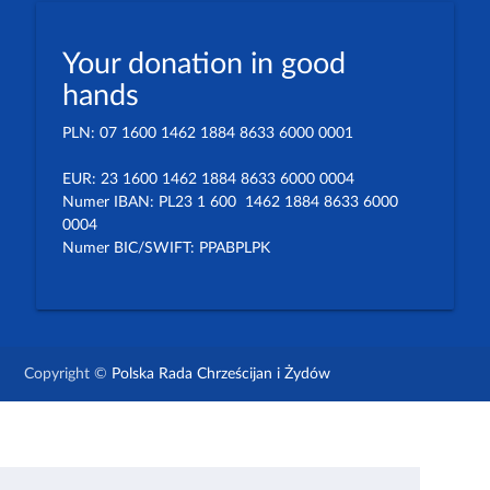
Your donation in good
hands
PLN: 07 1600 1462 1884 8633 6000 0001
EUR: 23 1600 1462 1884 8633 6000 0004
Numer IBAN: PL23 1 600 1462 1884 8633 6000
0004
Numer BIC/SWIFT: PPABPLPK
Copyright ©
Polska Rada Chrześcijan i Żydów