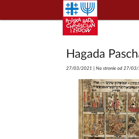
Hagada Pasch
27/03/2021
|
Na stronie od 27/03