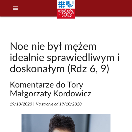
menu
Noe nie był mężem
idealnie sprawiedliwym i
doskonałym (Rdz 6, 9)
Komentarze do Tory
Małgorzaty Kordowicz
19/10/2020
|
Na stronie od 19/10/2020