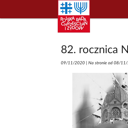
82. rocznica 
09/11/2020
|
Na stronie od 08/11