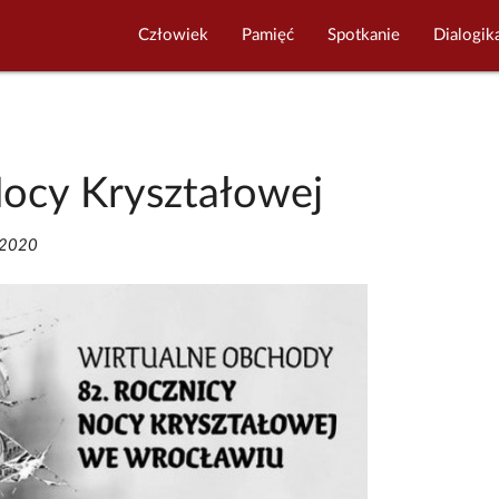
Człowiek
Pamięć
Spotkanie
Dialogik
Nocy Kryształowej
/2020