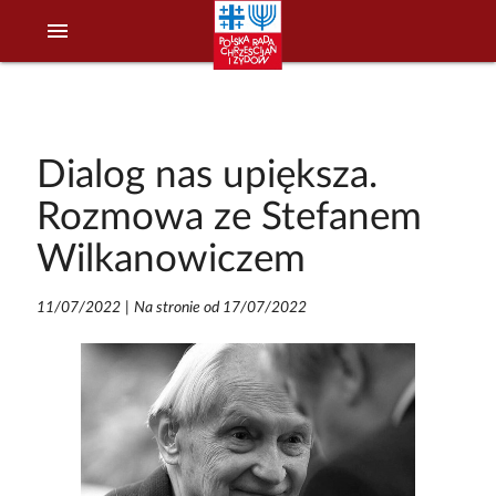
menu
Dialog nas upiększa.
Rozmowa ze Stefanem
Wilkanowiczem
11/07/2022
|
Na stronie od 17/07/2022