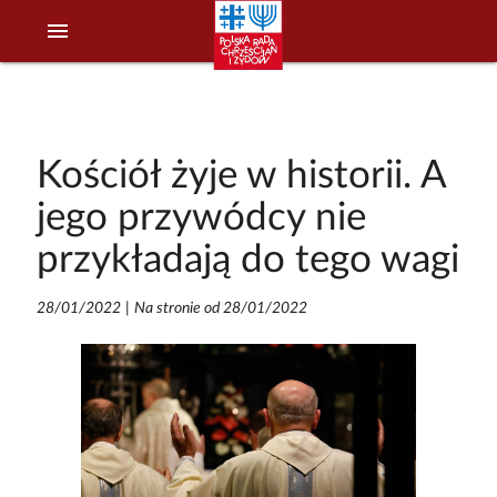
menu
Kościół żyje w historii. A
jego przywódcy nie
przykładają do tego wagi
28/01/2022
|
Na stronie od 28/01/2022