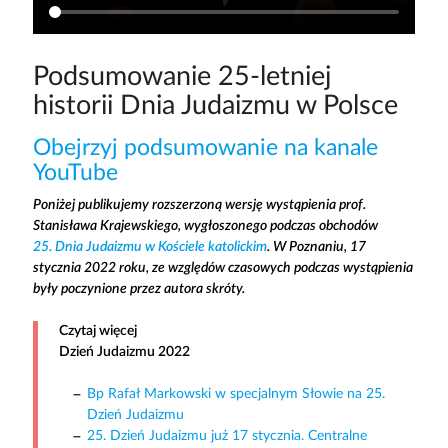
Podsumowanie 25-letniej
historii Dnia Judaizmu w Polsce
Obejrzyj podsumowanie na kanale
YouTube
Poniżej publikujemy rozszerzoną wersję wystąpienia prof.
Stanisława Krajewskiego, wygłoszonego podczas obchodów
25. Dnia Judaizmu w Kościele katolickim
. W Poznaniu, 17
stycznia 2022 roku, ze względów czasowych podczas wystąpienia
były poczynione przez autora skróty.
Czytaj więcej
Dzień Judaizmu 2022
Bp Rafał Markowski w specjalnym Słowie na 25.
Dzień Judaizmu
25. Dzień Judaizmu już 17 stycznia. Centralne