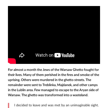
For almost a month the Jews of the Warsaw Ghetto fought for
their lives. Many of them perished in the fires and smoke of the
uprising. Others were murdered in the ghetto streets. The
remainder were sent to Treblinka, Majdanek, and other camps
in the Lublin area. Few managed to escape to the Aryan side of
Warsaw. The ghetto was transformed into a wasteland.
I decided to leave and was met by an unimaginable sight.