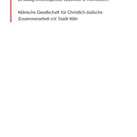
Kölnische Gesellschaft für Christlich-Jüdische
Zusammenarbeit e.V. Stadt Köln