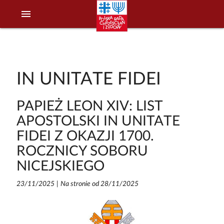
menu
IN UNITATE FIDEI
PAPIEŻ LEON XIV: LIST
APOSTOLSKI IN UNITATE
FIDEI Z OKAZJI 1700.
ROCZNICY SOBORU
NICEJSKIEGO
23/11/2025
|
Na stronie od 28/11/2025