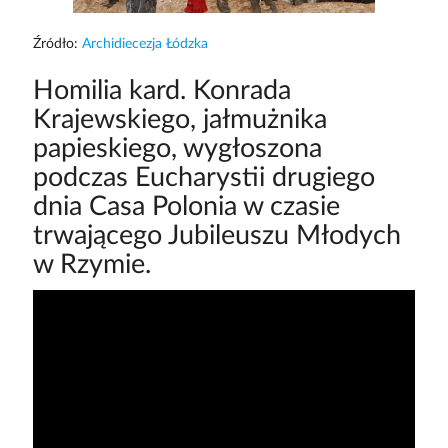
Źródło:
Archidiecezja Łódzka
Homilia kard. Konrada
Krajewskiego, jałmużnika
papieskiego, wygłoszona
podczas Eucharystii drugiego
dnia Casa Polonia w czasie
trwającego Jubileuszu Młodych
w Rzymie.