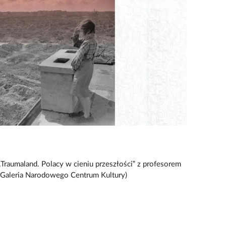
„Traumaland. Polacy w cieniu przeszłości” z profesorem
 Galeria Narodowego Centrum Kultury)