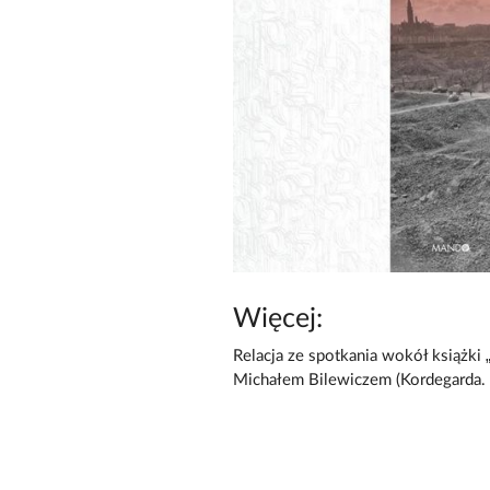
Więcej:
Relacja ze spotkania wokół książki 
Michałem Bilewiczem (Kordegarda.