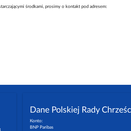
tarczającymi środkami, prosimy o kontakt pod adresem:
Dane Polskiej Rady Chrześc
Konto:
BNP Paribas
3