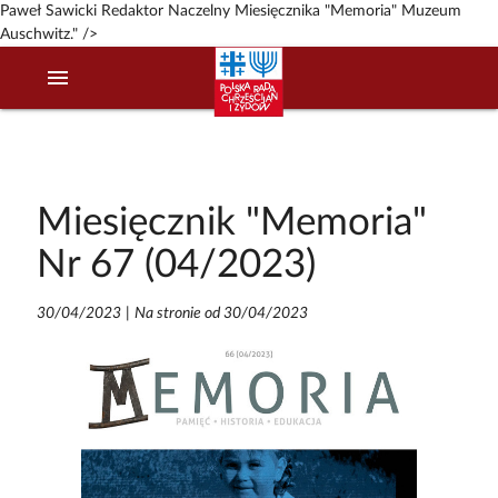
Paweł Sawicki Redaktor Naczelny Miesięcznika "Memoria" Muzeum
Auschwitz." />
menu
Miesięcznik "Memoria"
Nr 67 (04/2023)
30/04/2023
|
Na stronie od 30/04/2023