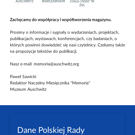
Zachęcamy do współpracy i współtworzenia magazynu.
Prosimy o informacje i sygnały o wydarzeniach, projektach,
publikacjach, wystawach, konferencjach, czy badaniach, o
których powinni dowiedzieć się nasi czytelnicy. Czekamy także
na propozycje tekstów do publikacji.
Nasz e-mail: memoria@auschwitz.org
Paweł Sawicki
Redaktor Naczelny Miesięcznika "Memoria"
Muzeum Auschwitz
Dane Polskiej Rady