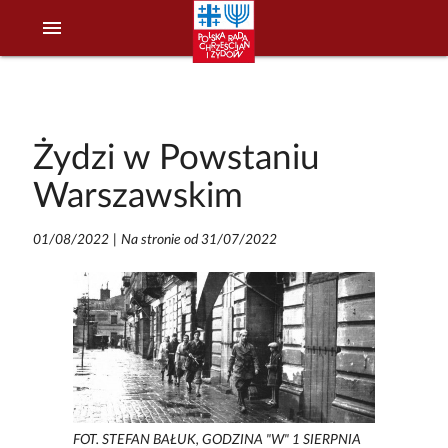
menu
Żydzi w Powstaniu
Warszawskim
01/08/2022
|
Na stronie od 31/07/2022
FOT. STEFAN BAŁUK, GODZINA "W" 1 SIERPNIA