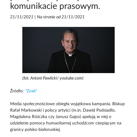
komunikacie prasowym.
21/11/2021
|
Na stronie od 21/11/2021
(fot. Antoni Pawlicki/ youtube.com)
Źródło:
"Znak"
Media społecznościowe obiegła wyjątkowa kampania. Biskup
Rafał Markowski i polscy artyści (m.in. Dawid Podsiadło,
Magdalena Różczka czy Janusz Gajos) apelują w niej o
udzielenie pomocy humanitarnej uchodźcom cierpiącym na
granicy polsko-białoruskiej.