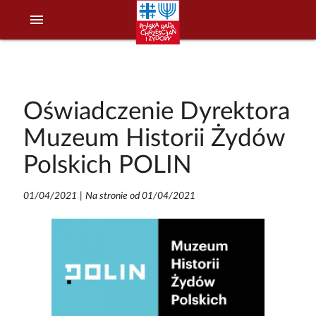
menu
Oświadczenie Dyrektora
Muzeum Historii Żydów
Polskich POLIN
01/04/2021
|
Na stronie od 01/04/2021