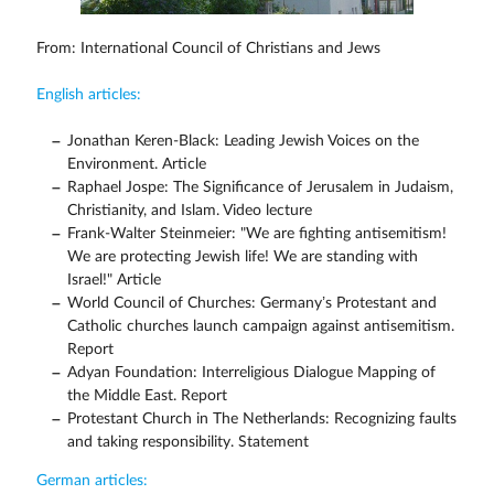
From: International Council of Christians and Jews
English articles:
Jonathan Keren-Black: Leading Jewish Voices on the
Environment. Article
Raphael Jospe: The Significance of Jerusalem in Judaism,
Christianity, and Islam. Video lecture
Frank-Walter Steinmeier: "We are fighting antisemitism!
We are protecting Jewish life! We are standing with
Israel!" Article
World Council of Churches: Germany’s Protestant and
Catholic churches launch campaign against antisemitism.
Report
Adyan Foundation: Interreligious Dialogue Mapping of
the Middle East. Report
Protestant Church in The Netherlands: Recognizing faults
and taking responsibility. Statement
German articles: