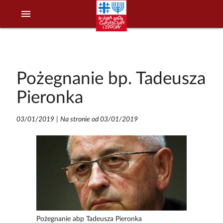
menu
Pożegnanie bp. Tadeusza
Pieronka
03/01/2019
|
Na stronie od 03/01/2019
Pożegnanie abp Tadeusza Pieronka